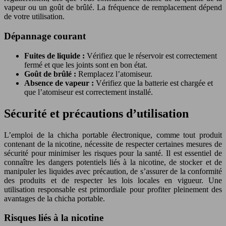
vapeur ou un goût de brûlé. La fréquence de remplacement dépend
de votre utilisation.
Dépannage courant
Fuites de liquide :
Vérifiez que le réservoir est correctement
fermé et que les joints sont en bon état.
Goût de brûlé :
Remplacez l’atomiseur.
Absence de vapeur :
Vérifiez que la batterie est chargée et
que l’atomiseur est correctement installé.
Sécurité et précautions d’utilisation
L’emploi de la chicha portable électronique, comme tout produit
contenant de la nicotine, nécessite de respecter certaines mesures de
sécurité pour minimiser les risques pour la santé. Il est essentiel de
connaître les dangers potentiels liés à la nicotine, de stocker et de
manipuler les liquides avec précaution, de s’assurer de la conformité
des produits et de respecter les lois locales en vigueur. Une
utilisation responsable est primordiale pour profiter pleinement des
avantages de la chicha portable.
Risques liés à la nicotine