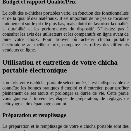
Budget et rapport Qualité/Prix
Le coût des e-chichas portables varie, en fonction des fonctionnalités
et de la qualité des matériaux. Il est important de ne pas se focaliser
uniquement sur le prix le plus bas, mais plutôt de favoriser la qualité,
la durabilité et les performances du dispositif. N’hésitez pas à
consulter les avis des utilisateurs et les comparatifs en ligne avant de
faire votre choix. Pour trouver où acheter chicha portable
électronique au meilleur prix, comparez les offres des différents
vendeurs en ligne.
Utilisation et entretien de votre chicha
portable électronique
Une fois votre e-chicha portable sélectionnée, il est indispensable de
connaître les bonnes pratiques d’emploi et d’entretien pour profiter
pleinement de ses atouts et prolonger sa durée de vie. Cette partie
vous guidera à travers les étapes de préparation, de réglage, de
nettoyage et de dépannage courant.
Préparation et remplissage
La préparation et le remplissage de votre e-chicha portable sont des