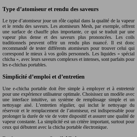
Type d’atomiseur et rendu des saveurs
Le type d’atomiseur joue un rôle capital dans la qualité de la vapeur
et le rendu des saveurs. Les atomiseurs Mesh, par exemple, offrent
une surface de chauffe plus importante, ce qui se traduit par une
vapeur plus dense et des saveurs plus prononcées. Les coils
traditionnels peuvent offrir un rendu plus nuancé. Il est donc
recommandé de tester différents atomiseurs pour trouver celui qui
correspond le mieux à vos goûts personnels. Les liquides « spécial
chicha », avec leurs saveurs complexes et intenses, sont parfaits pour
les e-chichas portables.
Simplicité d’emploi et d’entretien
Une e-chicha portable doit être simple à employer et à entretenir
pour une expérience utilisateur optimale. Choisissez un modèle avec
une interface intuitive, un système de remplissage simple et un
nettoyage aisé. L’entretien régulier, qui inclut le nettoyage du
réservoir et le remplacement de l’atomiseur, est indispensable pour
prolonger la durée de vie de votre dispositif et assurer une qualité de
vapeur constante. La simplicité est un critère important, surtout pour
ceux qui débutent avec la chicha portable électronique.