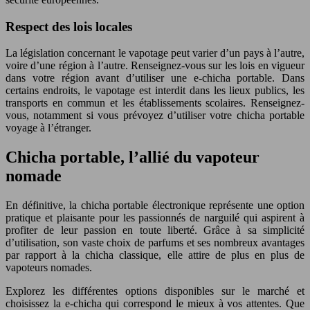
Respect des lois locales
La législation concernant le vapotage peut varier d’un pays à l’autre,
voire d’une région à l’autre. Renseignez-vous sur les lois en vigueur
dans votre région avant d’utiliser une e-chicha portable. Dans
certains endroits, le vapotage est interdit dans les lieux publics, les
transports en commun et les établissements scolaires. Renseignez-
vous, notamment si vous prévoyez d’utiliser votre chicha portable
voyage à l’étranger.
Chicha portable, l’allié du vapoteur
nomade
En définitive, la chicha portable électronique représente une option
pratique et plaisante pour les passionnés de narguilé qui aspirent à
profiter de leur passion en toute liberté. Grâce à sa simplicité
d’utilisation, son vaste choix de parfums et ses nombreux avantages
par rapport à la chicha classique, elle attire de plus en plus de
vapoteurs nomades.
Explorez les différentes options disponibles sur le marché et
choisissez la e-chicha qui correspond le mieux à vos attentes. Que