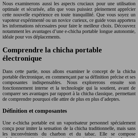
Nous examinerons aussi les aspects cruciaux pour une utilisation
optimale et sécurisée, afin que vous puissiez pleinement apprécier
cette nouvelle expérience en toute tranquillité. Que vous soyez un
vapoteur expérimenté ou un novice curieux, ce guide vous apportera
les informations nécessaires pour faire le meilleur choix. Découvrez
notamment les avantages d’une e-chicha portable longue autonomie,
idéale pour vos déplacements.
Comprendre la chicha portable
électronique
Dans cette partie, nous allons examiner le concept de la chicha
portable électronique, en commençant par sa définition précise et ses
composantes indispensables. Nous explorerons ensuite son
fonctionnement interne et la technologie qui la soutient, avant de
comparer ses avantages par rapport à la chicha classique, permettant
de comprendre pourquoi elle attire de plus en plus d’adeptes.
Définition et composantes
Une e-chicha portable est un vaporisateur personnel spécialement
conçu pour imiter la sensation de la chicha traditionnelle, mais sans
les inconvénients du charbon et du tabac. Elle se compose