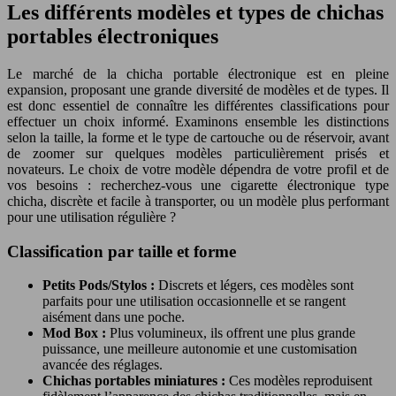
Les différents modèles et types de chichas
portables électroniques
Le marché de la chicha portable électronique est en pleine
expansion, proposant une grande diversité de modèles et de types. Il
est donc essentiel de connaître les différentes classifications pour
effectuer un choix informé. Examinons ensemble les distinctions
selon la taille, la forme et le type de cartouche ou de réservoir, avant
de zoomer sur quelques modèles particulièrement prisés et
novateurs. Le choix de votre modèle dépendra de votre profil et de
vos besoins : recherchez-vous une cigarette électronique type
chicha, discrète et facile à transporter, ou un modèle plus performant
pour une utilisation régulière ?
Classification par taille et forme
Petits Pods/Stylos :
Discrets et légers, ces modèles sont
parfaits pour une utilisation occasionnelle et se rangent
aisément dans une poche.
Mod Box :
Plus volumineux, ils offrent une plus grande
puissance, une meilleure autonomie et une customisation
avancée des réglages.
Chichas portables miniatures :
Ces modèles reproduisent