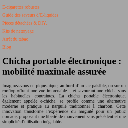
E-cigarettes robustes
Guide des saveurs d’E-liquides
Pièces détachées & DIY,
Kits de nettoyage
Arrêt du tabac
Blog
Chicha portable électronique :
mobilité maximale assurée
Imaginez-vous en pique-nique, au bord d’un lac paisible, ou sur un
rooftop offrant une vue imprenable… et savourant une chicha sans
les habituelles contraintes. La chicha portable électronique,
également appelée e-chicha, se profile comme une alternative
moderne et pratique au narguilé traditionnel à charbon. Cette
innovation transforme l’expérience du narguilé pour un public
nomade, proposant une liberté de mouvement sans précédent et une
simplicité d’utilisation inégalable.