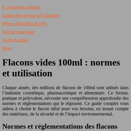
E-cigarettes robustes
Guide des saveurs d’E-liquides
Pièces détachées & DIY,
Kits de nettoyage
Arrêt du tabac
Blog
Flacons vides 100ml : normes
et utilisation
Chaque année, des millions de flacons de 100ml sont utilisés dans
l’industrie cosmétique, pharmaceutique et alimentaire. Ce format,
pratique et polyvalent, nécessite une compréhension approfondie des
normes et réglementations qui le régissent. Ce guide complet vous
aidera à choisir le flacon idéal pour vos besoins, en tenant compte
des matériaux, de la sécurité et de l’impact environnemental.
Normes et réglementations des flacons