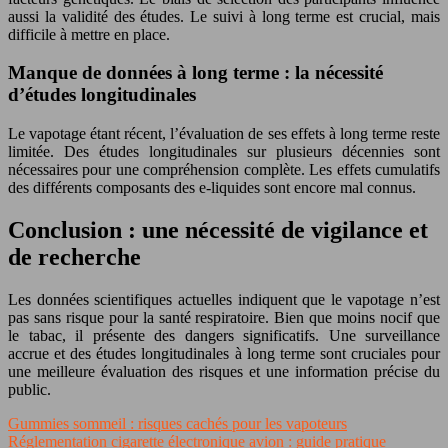
aussi la validité des études. Le suivi à long terme est crucial, mais
difficile à mettre en place.
Manque de données à long terme : la nécessité
d’études longitudinales
Le vapotage étant récent, l’évaluation de ses effets à long terme reste
limitée. Des études longitudinales sur plusieurs décennies sont
nécessaires pour une compréhension complète. Les effets cumulatifs
des différents composants des e-liquides sont encore mal connus.
Conclusion : une nécessité de vigilance et
de recherche
Les données scientifiques actuelles indiquent que le vapotage n’est
pas sans risque pour la santé respiratoire. Bien que moins nocif que
le tabac, il présente des dangers significatifs. Une surveillance
accrue et des études longitudinales à long terme sont cruciales pour
une meilleure évaluation des risques et une information précise du
public.
Gummies sommeil : risques cachés pour les vapoteurs
Réglementation cigarette électronique avion : guide pratique