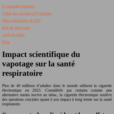
E-cigarettes robustes
Guide des saveurs d’E-liquides
Pièces détachées & DIY,
Kits de nettoyage
Arrêt du tabac
Blog
Impact scientifique du
vapotage sur la santé
respiratoire
Plus de 40 millions d’adultes dans le monde utilisent la cigarette
électronique en 2023. Considérée par certains comme une
alternative moins nocive au tabac, la cigarette électronique soulève
des questions cruciales quant à son impact à long terme sur la santé
respiratoire.