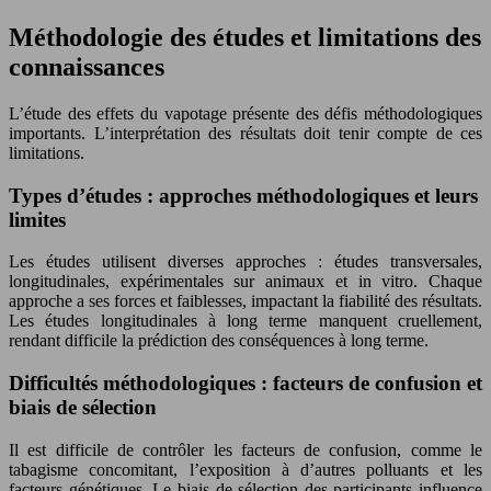
Méthodologie des études et limitations des
connaissances
L’étude des effets du vapotage présente des défis méthodologiques
importants. L’interprétation des résultats doit tenir compte de ces
limitations.
Types d’études : approches méthodologiques et leurs
limites
Les études utilisent diverses approches : études transversales,
longitudinales, expérimentales sur animaux et in vitro. Chaque
approche a ses forces et faiblesses, impactant la fiabilité des résultats.
Les études longitudinales à long terme manquent cruellement,
rendant difficile la prédiction des conséquences à long terme.
Difficultés méthodologiques : facteurs de confusion et
biais de sélection
Il est difficile de contrôler les facteurs de confusion, comme le
tabagisme concomitant, l’exposition à d’autres polluants et les
facteurs génétiques. Le biais de sélection des participants influence