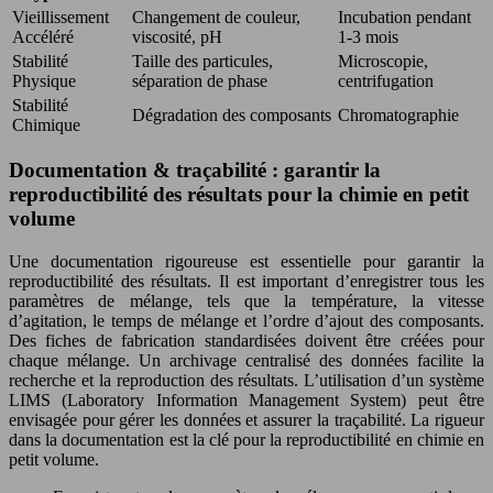
Vieillissement
Changement de couleur,
Incubation pendant
Accéléré
viscosité, pH
1-3 mois
Stabilité
Taille des particules,
Microscopie,
Physique
séparation de phase
centrifugation
Stabilité
Dégradation des composants
Chromatographie
Chimique
Documentation & traçabilité : garantir la
reproductibilité des résultats pour la chimie en petit
volume
Une documentation rigoureuse est essentielle pour garantir la
reproductibilité des résultats. Il est important d’enregistrer tous les
paramètres de mélange, tels que la température, la vitesse
d’agitation, le temps de mélange et l’ordre d’ajout des composants.
Des fiches de fabrication standardisées doivent être créées pour
chaque mélange. Un archivage centralisé des données facilite la
recherche et la reproduction des résultats. L’utilisation d’un système
LIMS (Laboratory Information Management System) peut être
envisagée pour gérer les données et assurer la traçabilité. La rigueur
dans la documentation est la clé pour la reproductibilité en chimie en
petit volume.