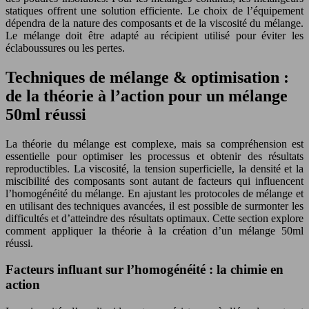
statiques offrent une solution efficiente. Le choix de l’équipement
dépendra de la nature des composants et de la viscosité du mélange.
Le mélange doit être adapté au récipient utilisé pour éviter les
éclaboussures ou les pertes.
Techniques de mélange & optimisation :
de la théorie à l’action pour un mélange
50ml réussi
La théorie du mélange est complexe, mais sa compréhension est
essentielle pour optimiser les processus et obtenir des résultats
reproductibles. La viscosité, la tension superficielle, la densité et la
miscibilité des composants sont autant de facteurs qui influencent
l’homogénéité du mélange. En ajustant les protocoles de mélange et
en utilisant des techniques avancées, il est possible de surmonter les
difficultés et d’atteindre des résultats optimaux. Cette section explore
comment appliquer la théorie à la création d’un mélange 50ml
réussi.
Facteurs influant sur l’homogénéité : la chimie en
action