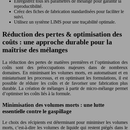
Enregistrez tous les paramètres de mélange pour garantir la
reproductibilité.
Créez des fiches de fabrication standardisées pour faciliter le
suivi.
Utilisez un système LIMS pour une traçabilité optimale.
Réduction des pertes & optimisation des
coûts : une approche durable pour la
maîtrise des mélanges
La réduction des pertes de matières premières et l’optimisation des
coûts sont des préoccupations majeures dans de nombreux
domaines. En minimisant les volumes morts, en automatisant et en
miniaturisant les processus, et en optimisant les formulations, il est
possible de réduire les coûts et de favoriser une fabrication plus
durable. La création de mélanges à partir de micro-mélange permet
d’optimiser les coûts liés à la formule.
Minimisation des volumes morts : une lutte
essentielle contre le gaspillage
Le choix des récipients est déterminant pour minimiser les volumes
morts, c’est-à-dire les volumes de liquide qui restent piégés dans le