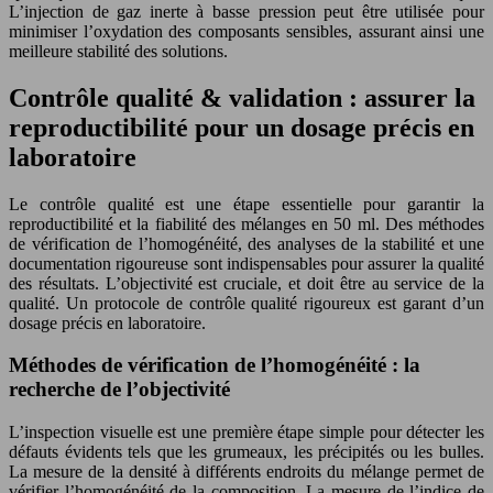
L’injection de gaz inerte à basse pression peut être utilisée pour
minimiser l’oxydation des composants sensibles, assurant ainsi une
meilleure stabilité des solutions.
Contrôle qualité & validation : assurer la
reproductibilité pour un dosage précis en
laboratoire
Le contrôle qualité est une étape essentielle pour garantir la
reproductibilité et la fiabilité des mélanges en 50 ml. Des méthodes
de vérification de l’homogénéité, des analyses de la stabilité et une
documentation rigoureuse sont indispensables pour assurer la qualité
des résultats. L’objectivité est cruciale, et doit être au service de la
qualité. Un protocole de contrôle qualité rigoureux est garant d’un
dosage précis en laboratoire.
Méthodes de vérification de l’homogénéité : la
recherche de l’objectivité
L’inspection visuelle est une première étape simple pour détecter les
défauts évidents tels que les grumeaux, les précipités ou les bulles.
La mesure de la densité à différents endroits du mélange permet de
vérifier l’homogénéité de la composition. La mesure de l’indice de