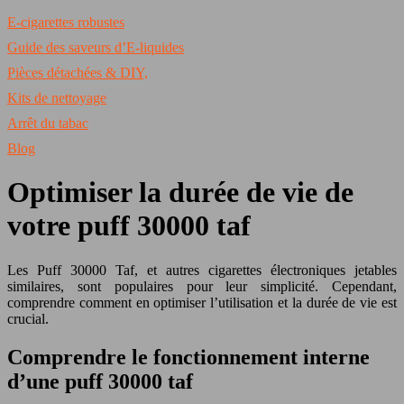
E-cigarettes robustes
Guide des saveurs d’E-liquides
Pièces détachées & DIY,
Kits de nettoyage
Arrêt du tabac
Blog
Optimiser la durée de vie de
votre puff 30000 taf
Les Puff 30000 Taf, et autres cigarettes électroniques jetables
similaires, sont populaires pour leur simplicité. Cependant,
comprendre comment en optimiser l’utilisation et la durée de vie est
crucial.
Comprendre le fonctionnement interne
d’une puff 30000 taf