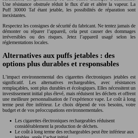
Une résistance obstruée réduit le flux d’air et altère la vapeur. La
Puff 30000 Taf étant jetable, les possibilités de réparation sont
inexistantes.
Respectez les consignes de sécurité du fabricant. Ne tentez jamais de
démonter ou réparer l’appareil, cela peut causer des dommages
irréversibles ou des risques. Jetez l’appareil usagé selon les
réglementations locales.
Alternatives aux puffs jetables : des
options plus durables et responsables
L’impact environnemental des cigarettes électroniques jetables est
significatif. Les alternatives rechargeables, avec résistances
remplaçables, sont plus durables et écologiques. Elles nécessitent un
investissement initial plus élevé, mais réduisent les déchets et offrent
une meilleure personnalisation de l’expérience vape. Le coût à long
terme peut être inférieur. Le choix dépend de vos besoins, votre
budget et de vos préoccupations environnementales.
Les cigarettes électroniques rechargeables réduisent
considérablement la production de déchets.
Le coût à long terme des rechargeables peut être inférieur aux
jetables, après l’achat initial.