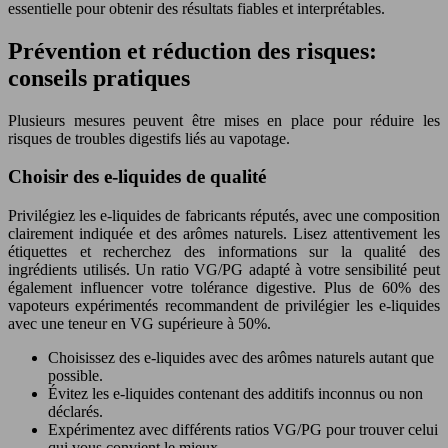
essentielle pour obtenir des résultats fiables et interprétables.
Prévention et réduction des risques:
conseils pratiques
Plusieurs mesures peuvent être mises en place pour réduire les
risques de troubles digestifs liés au vapotage.
Choisir des e-liquides de qualité
Privilégiez les e-liquides de fabricants réputés, avec une composition
clairement indiquée et des arômes naturels. Lisez attentivement les
étiquettes et recherchez des informations sur la qualité des
ingrédients utilisés. Un ratio VG/PG adapté à votre sensibilité peut
également influencer votre tolérance digestive. Plus de 60% des
vapoteurs expérimentés recommandent de privilégier les e-liquides
avec une teneur en VG supérieure à 50%.
Choisissez des e-liquides avec des arômes naturels autant que
possible.
Évitez les e-liquides contenant des additifs inconnus ou non
déclarés.
Expérimentez avec différents ratios VG/PG pour trouver celui
qui vous convient le mieux.