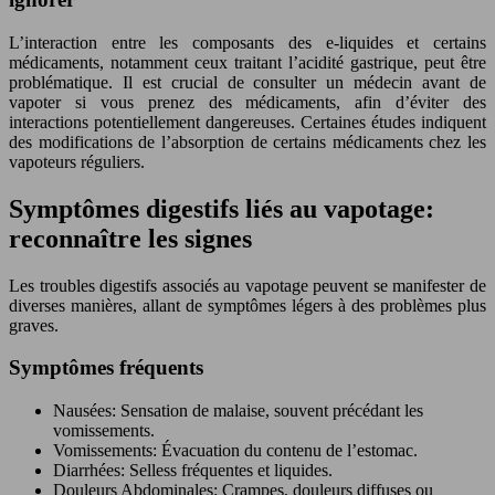
L’interaction entre les composants des e-liquides et certains
médicaments, notamment ceux traitant l’acidité gastrique, peut être
problématique. Il est crucial de consulter un médecin avant de
vapoter si vous prenez des médicaments, afin d’éviter des
interactions potentiellement dangereuses. Certaines études indiquent
des modifications de l’absorption de certains médicaments chez les
vapoteurs réguliers.
Symptômes digestifs liés au vapotage:
reconnaître les signes
Les troubles digestifs associés au vapotage peuvent se manifester de
diverses manières, allant de symptômes légers à des problèmes plus
graves.
Symptômes fréquents
Nausées: Sensation de malaise, souvent précédant les
vomissements.
Vomissements: Évacuation du contenu de l’estomac.
Diarrhées: Selless fréquentes et liquides.
Douleurs Abdominales: Crampes, douleurs diffuses ou