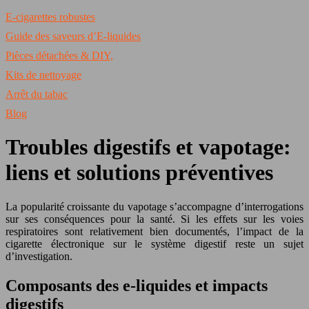
E-cigarettes robustes
Guide des saveurs d’E-liquides
Pièces détachées & DIY,
Kits de nettoyage
Arrêt du tabac
Blog
Troubles digestifs et vapotage:
liens et solutions préventives
La popularité croissante du vapotage s’accompagne d’interrogations
sur ses conséquences pour la santé. Si les effets sur les voies
respiratoires sont relativement bien documentés, l’impact de la
cigarette électronique sur le système digestif reste un sujet
d’investigation.
Composants des e-liquides et impacts
digestifs