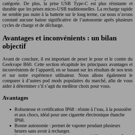
catégorie. De plus, la prise USB Type-C est plus résistante et
durable que les prises micro-USB traditionnelles. La recharge rapide
ne semble pas nuire à la batterie sur le long terme, car nous n’avons
constaté aucune baisse significative de l’autonomie après plusieurs
cycles de charge et de décharge.
Avantages et inconvénients : un bilan
objectif
Avant de conclure, il est important de peser le pour et le contre du
Geekvape B60. Cette section récapitule les principaux avantages et
inconvénients de l’appareil, en se basant sur les résultats de nos tests
et sur notre expérience utilisateur. Nous allons également le
comparer à d’autres pod mods populaires du marché, afin de vous
aider à déterminer s’il s’agit du meilleur choix pour vous.
Avantages
Robustesse et certification IP68 : résiste à l’eau, à la poussière
et aux chocs, idéal pour une cigarette électronique étanche
IP68.
Bonne autonomie : permet de vapoter pendant plusieurs
heures sans avoir à recharger.