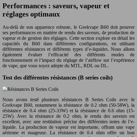
Performances : saveurs, vapeur et
réglages optimaux
Au-delà de son apparence robuste, le Geekvape B60 doit prouver
ses performances en matière de rendu des saveurs, de production de
vapeur et de gestion des réglages. Cette section explore en détail les
capacités du B60 dans différentes configurations, en utilisant
différentes résistances et différents types d’e-liquides. Nous allons
également évaluer l’efficacité des différents modes de
fonctionnement et l’impact du réglage de l’airflow sur l’expérience
de vape, que vous soyez adepte du MTL, RDL ou DL.
Test des différentes résistances (B series coils)
Nous avons testé plusieurs résistances B Series Coils avec le
Geekvape B60, notamment la résistance de 0.2 ohm (50-58W), la
résistance de 0.4 ohm (25-33W) et la résistance de 0.6 ohm (15-
25W). Avec la résistance de 0.2 ohm, le rendu des saveurs est
excellent, avec une restitution précise des différentes notes de l’e-
liquide. La production de vapeur est importante, offrant une vape
aérienne et nuageuse. La résistance de 0.4 ohm offre un bon