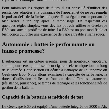
Pour minimiser les risques de fuites, il est conseillé d’utiliser des
résistances adaptées à la puissance de l’appareil et de ne pas remplir
le pod au-delà de la limite indiquée. Il est également important de
bien serrer le top cap après le remplissage. En respectant ces
quelques règles simples, vous devriez pouvoir utiliser le Geekvape
B60 sans aucun problème de fuite. La B60 est un pod mod fiable et
bien conçu qui offre une expérience de vape agréable et sans souci.
Autonomie : batterie performante ou
fausse promesse?
L’autonomie est un critère essentiel pour de nombreux vapoteurs,
surtout pour ceux qui utilisent leur cigarette électronique tout au long
de la journée. Cette section est dédiée à l’analyse de l’autonomie du
Geekvape B60. Nous allons examiner la capacité de sa batterie, la
durée d’utilisation réelle en fonction des différents paramètres
(résistance, puissance), le temps de recharge et les fonctionnalités de
gestion de la batterie.
Capacité de la batterie et méthode de test
Le Geekvape B60 est équipé d’une batterie intégrée de 2000 mAh.