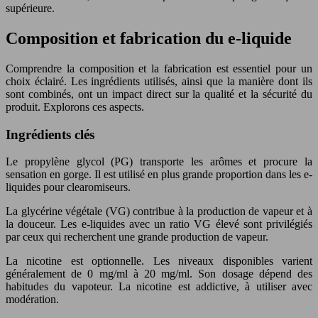
supérieure.
Composition et fabrication du e-liquide
Comprendre la composition et la fabrication est essentiel pour un
choix éclairé. Les ingrédients utilisés, ainsi que la manière dont ils
sont combinés, ont un impact direct sur la qualité et la sécurité du
produit. Explorons ces aspects.
Ingrédients clés
Le propylène glycol (PG) transporte les arômes et procure la
sensation en gorge. Il est utilisé en plus grande proportion dans les e-
liquides pour clearomiseurs.
La glycérine végétale (VG) contribue à la production de vapeur et à
la douceur. Les e-liquides avec un ratio VG élevé sont privilégiés
par ceux qui recherchent une grande production de vapeur.
La nicotine est optionnelle. Les niveaux disponibles varient
généralement de 0 mg/ml à 20 mg/ml. Son dosage dépend des
habitudes du vapoteur. La nicotine est addictive, à utiliser avec
modération.