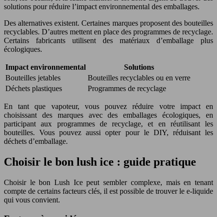
solutions pour réduire l’impact environnemental des emballages.
Des alternatives existent. Certaines marques proposent des bouteilles
recyclables. D’autres mettent en place des programmes de recyclage.
Certains fabricants utilisent des matériaux d’emballage plus
écologiques.
Impact environnemental
Solutions
Bouteilles jetables
Bouteilles recyclables ou en verre
Déchets plastiques
Programmes de recyclage
En tant que vapoteur, vous pouvez réduire votre impact en
choisissant des marques avec des emballages écologiques, en
participant aux programmes de recyclage, et en réutilisant les
bouteilles. Vous pouvez aussi opter pour le DIY, réduisant les
déchets d’emballage.
Choisir le bon lush ice : guide pratique
Choisir le bon Lush Ice peut sembler complexe, mais en tenant
compte de certains facteurs clés, il est possible de trouver le e-liquide
qui vous convient.