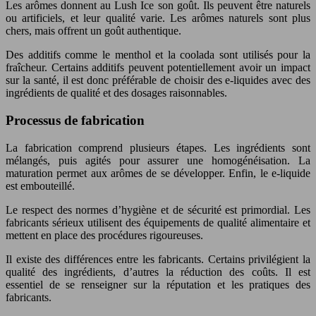
Les arômes donnent au Lush Ice son goût. Ils peuvent être naturels
ou artificiels, et leur qualité varie. Les arômes naturels sont plus
chers, mais offrent un goût authentique.
Des additifs comme le menthol et la coolada sont utilisés pour la
fraîcheur. Certains additifs peuvent potentiellement avoir un impact
sur la santé, il est donc préférable de choisir des e-liquides avec des
ingrédients de qualité et des dosages raisonnables.
Processus de fabrication
La fabrication comprend plusieurs étapes. Les ingrédients sont
mélangés, puis agités pour assurer une homogénéisation. La
maturation permet aux arômes de se développer. Enfin, le e-liquide
est embouteillé.
Le respect des normes d’hygiène et de sécurité est primordial. Les
fabricants sérieux utilisent des équipements de qualité alimentaire et
mettent en place des procédures rigoureuses.
Il existe des différences entre les fabricants. Certains privilégient la
qualité des ingrédients, d’autres la réduction des coûts. Il est
essentiel de se renseigner sur la réputation et les pratiques des
fabricants.