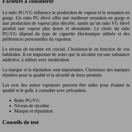
Facteurs à considérer
Le ratio PG/VG influence la production de vapeur et la sensation en
gorge. Un ratio PG élevé offre une meilleure sensation en gorge et
une production de vapeur plus discrète, tandis qu’un ratio VG élevé
produit une vapeur plus dense et abondante. Le choix du ratio
PG/VG dépend du type de cigarette électronique utilisée et des
préférences personnelles du vapoteur.
Le niveau de nicotine est crucial. Choisissez-le en fonction de vos
habitudes. Il est important de noter que la nicotine est une substance
addictive, à utiliser avec modération.
La marque et la réputation sont importantes. Choisissez des marques
réputées pour la qualité et la sécurité de leurs produits.
Les avis des autres vapoteurs peuvent être utiles pour évaluer la
qualité et le goût, à consulter avec précaution.
Ratio PG/VG
Niveau de nicotine
Marque et réputation
Conseils de test