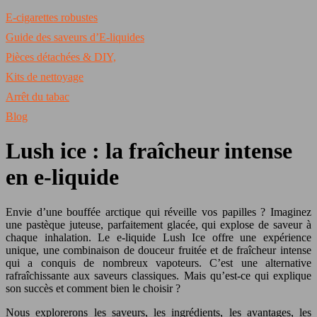
E-cigarettes robustes
Guide des saveurs d’E-liquides
Pièces détachées & DIY,
Kits de nettoyage
Arrêt du tabac
Blog
Lush ice : la fraîcheur intense
en e-liquide
Envie d’une bouffée arctique qui réveille vos papilles ? Imaginez
une pastèque juteuse, parfaitement glacée, qui explose de saveur à
chaque inhalation. Le e-liquide Lush Ice offre une expérience
unique, une combinaison de douceur fruitée et de fraîcheur intense
qui a conquis de nombreux vapoteurs. C’est une alternative
rafraîchissante aux saveurs classiques. Mais qu’est-ce qui explique
son succès et comment bien le choisir ?
Nous explorerons les saveurs, les ingrédients, les avantages, les