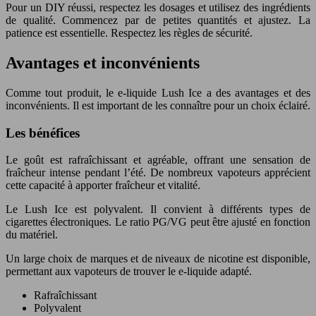
Pour un DIY réussi, respectez les dosages et utilisez des ingrédients
de qualité. Commencez par de petites quantités et ajustez. La
patience est essentielle. Respectez les règles de sécurité.
Avantages et inconvénients
Comme tout produit, le e-liquide Lush Ice a des avantages et des
inconvénients. Il est important de les connaître pour un choix éclairé.
Les bénéfices
Le goût est rafraîchissant et agréable, offrant une sensation de
fraîcheur intense pendant l’été. De nombreux vapoteurs apprécient
cette capacité à apporter fraîcheur et vitalité.
Le Lush Ice est polyvalent. Il convient à différents types de
cigarettes électroniques. Le ratio PG/VG peut être ajusté en fonction
du matériel.
Un large choix de marques et de niveaux de nicotine est disponible,
permettant aux vapoteurs de trouver le e-liquide adapté.
Rafraîchissant
Polyvalent