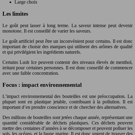
Large choix
Les limites
Le goût peut lasser à long terme. La saveur intense peut devenir
monotone. Il est conseillé de varier les saveurs.
Le goût artificiel peut être un inconvénient pour certains. Il est donc
important de choisir des marques qui utilisent des arômes de qualité
et qui privilégient les ingrédients naturels.
Certains Lush Ice peuvent contenir des niveaux élevés de menthol,
irritant pour certaines personnes. Il est donc conseillé de commencer
avec une faible concentration.
Focus : impact environnemental
L’impact environnemental des bouteilles est une préoccupation. La
plupart sont en plastique jetable, contribuant à la pollution. Il est
important d’en prendre conscience et de chercher des alternatives.
Des millions de bouteilles sont jetées chaque année, représentant une
quantité considérable de déchets plastiques. Ces déchets peuvent
mettre des centaines d’années à se décomposer et peuvent polluer les
sols, les océans, et la faune marine. Il est donc urgent de trouver des