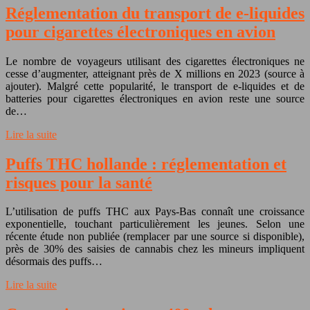
Réglementation du transport de e-liquides
pour cigarettes électroniques en avion
Le nombre de voyageurs utilisant des cigarettes électroniques ne
cesse d’augmenter, atteignant près de X millions en 2023 (source à
ajouter). Malgré cette popularité, le transport de e-liquides et de
batteries pour cigarettes électroniques en avion reste une source
de…
Lire la suite
Puffs THC hollande : réglementation et
risques pour la santé
L’utilisation de puffs THC aux Pays-Bas connaît une croissance
exponentielle, touchant particulièrement les jeunes. Selon une
récente étude non publiée (remplacer par une source si disponible),
près de 30% des saisies de cannabis chez les mineurs impliquent
désormais des puffs…
Lire la suite