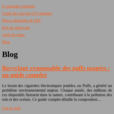
E-cigarettes robustes
Guide des saveurs d’E-liquides
Pièces détachées & DIY,
Kits de nettoyage
Arrêt du tabac
Blog
Blog
Recyclage responsable des puffs usagées :
un guide complet
Le boom des cigarettes électroniques jetables, ou Puffs, a généré un
problème environnemental majeur. Chaque année, des millions de
ces dispositifs finissent dans la nature, contribuant à la pollution des
sols et des océans. Ce guide complet détaille la composition…
Lire la suite