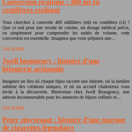
Conversion pratique : 400 ml en
centilitres expliqué
Vous cherchez à convertir 400 millilitres (ml) en centilitres (cl) ?
Que ce soit pour une recette de cuisine, un dosage médical précis,
ou simplement pour comprendre les unités de volume, cette
conversion est essentielle. Imaginez que vous préparez une…
Lire la suite
Jwell beaugency : histoire d’une
bijouterie artisanale
Imaginez un lieu où chaque bijou raconte une histoire, où la lumière
sublime des créations uniques, et où un accueil chaleureux vous
invite à la découverte. Bienvenue chez Jwell Beaugency, une
adresse incontournable pour les amateurs de bijoux raffinés et…
Lire la suite
Peter stuyvesant : histoire d’une marque
de cigarettes légendaire