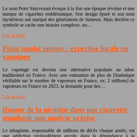
Le nom Peter Stuyvesant évoque à la fois une époque révolue et une
marque de cigarettes emblématique. Son design épuré et son nom
mystérieux ont marqué des générations de fumeurs. Mais derrière ce
symbole se cache une histoire complexe, un…
Lire la suite
Point smoke antony : expertise locale en
vapotage
Le vapotage est devenu une alternative populaire au tabac
traditionnel en France. Avec une estimation de plus de [Statistique
vérifiable sur le nombre de vapoteurs en France, ex: 2 millions] de
vapoteurs en France en 2023, la demande pour des…
Lire la suite
Dosage de la nicotine dans une cigarette
standard: une analyse précise
Le tabagisme, responsable de millions de décès chaque année, est
une addiction profondément ancrée dans la dépendance à la