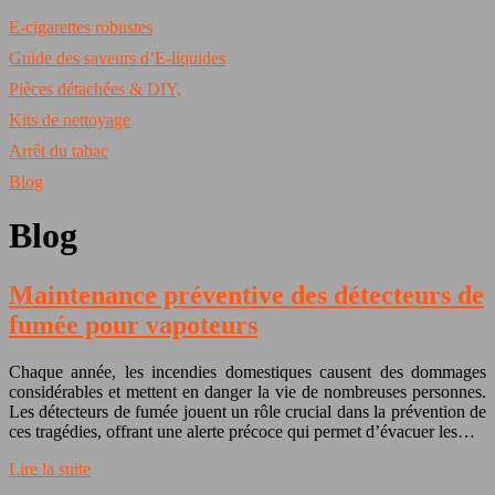
E-cigarettes robustes
Guide des saveurs d’E-liquides
Pièces détachées & DIY,
Kits de nettoyage
Arrêt du tabac
Blog
Blog
Maintenance préventive des détecteurs de
fumée pour vapoteurs
Chaque année, les incendies domestiques causent des dommages
considérables et mettent en danger la vie de nombreuses personnes.
Les détecteurs de fumée jouent un rôle crucial dans la prévention de
ces tragédies, offrant une alerte précoce qui permet d’évacuer les…
Lire la suite