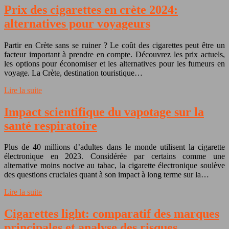
Prix des cigarettes en crète 2024:
alternatives pour voyageurs
Partir en Crète sans se ruiner ? Le coût des cigarettes peut être un
facteur important à prendre en compte. Découvrez les prix actuels,
les options pour économiser et les alternatives pour les fumeurs en
voyage. La Crète, destination touristique…
Lire la suite
Impact scientifique du vapotage sur la
santé respiratoire
Plus de 40 millions d’adultes dans le monde utilisent la cigarette
électronique en 2023. Considérée par certains comme une
alternative moins nocive au tabac, la cigarette électronique soulève
des questions cruciales quant à son impact à long terme sur la…
Lire la suite
Cigarettes light: comparatif des marques
principales et analyse des risques