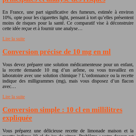
En France, une part significative des fumeurs, estimée à environ
10%, opte pour les cigarettes light, pensant à tort qu’elles présentent
moins de risques pour la santé. Ce comparatif vise à déconstruire
cette idée reçue et à fournir une analyse…
Lire la suite
Conversion précise de 10 mg en ml
Vous devez préparer une solution médicamenteuse pour un enfant,
la recette demande 10 mg d’un arôme, ou vous travaillez en
laboratoire avec une solution chimique ? L’ordonnance ou la recette
indique des milligrammes (mg), mais vous disposez d’un flacon
avec…
Lire la suite
Conversion simple : 10 cl en millilitres
expliquée
Vous préparez une délicieuse recette de limonade maison et la