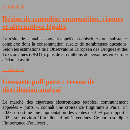
Lire la suite
Résine de cannabis: composition, risques
et alternatives légales
La résine de cannabis, souvent appelée haschisch, est une substance
complexe dont la consommation suscite de nombreuses questions.
Selon les estimations de l’Observatoire Européen des Drogues et des
Toxicomanies (OEDT), plus de 2,5 millions de personnes en Europe
déclarent avoir…
Lire la suite
Grossiste puff paris : réseau de
distribution analysé
Le marché des cigarettes électroniques jetables, communément
appelées « puffs », connaît une croissance fulgurante à Paris. En
2023, on estime une augmentation des ventes de 35% par rapport à
2022, soit environ 10 millions d’unités vendues. Ce boom souligne
l’importance d’analyser…