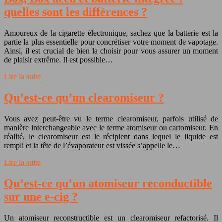
quelles sont les différences ?
Amoureux de la cigarette électronique, sachez que la batterie est la
partie la plus essentielle pour concrétiser votre moment de vapotage.
Ainsi, il est crucial de bien la choisir pour vous assurer un moment
de plaisir extrême. Il est possible…
Lire la suite
Qu’est-ce qu’un clearomiseur ?
Vous avez peut-être vu le terme clearomiseur, parfois utilisé de
manière interchangeable avec le terme atomiseur ou cartomiseur. En
réalité, le clearomiseur est le récipient dans lequel le liquide est
rempli et la tête de l’évaporateur est vissée s’appelle le…
Lire la suite
Qu’est-ce qu’un atomiseur reconductible
sur une e-cig ?
Un atomiseur reconstructible est un clearomiseur refactorisé. Il