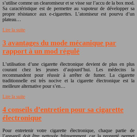
s’utilise comme un clearomiseur et se visse sur l’accu de la box mod.
Sa caractéristique est de permettre au vapoteur de développer sa
propre résistance aux e-cigarettes. L’atomiseur est pourvu d’un
plateau…
Lire la suite
3 avantages du mode mécanique par
rapport à un mod régulé
L’utilisation d’une cigarette électronique devient de plus en plus
courant chez les jeunes d’aujourd’hui. Les médecins la
recommandent pour réussir à arrêter de fumer. La cigarette
traditionnelle est très nocive et la cigarette électronique est la
meilleure alternative pour s’en…
Lire la suite
4 conseils d’entretien pour sa cigarette
électronique
Pour entretenir votre cigarette électronique, chaque partie de
l’appareil doit être nettoyée fréquemment, car la propreté permet