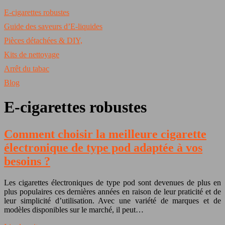
E-cigarettes robustes
Guide des saveurs d’E-liquides
Pièces détachées & DIY,
Kits de nettoyage
Arrêt du tabac
Blog
E-cigarettes robustes
Comment choisir la meilleure cigarette
électronique de type pod adaptée à vos
besoins ?
Les cigarettes électroniques de type pod sont devenues de plus en
plus populaires ces dernières années en raison de leur praticité et de
leur simplicité d’utilisation. Avec une variété de marques et de
modèles disponibles sur le marché, il peut…