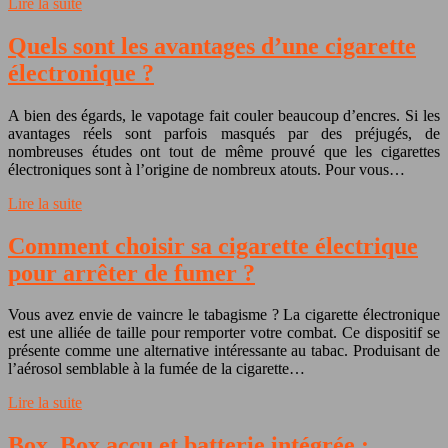
Lire la suite
Quels sont les avantages d’une cigarette
électronique ?
A bien des égards, le vapotage fait couler beaucoup d’encres. Si les
avantages réels sont parfois masqués par des préjugés, de
nombreuses études ont tout de même prouvé que les cigarettes
électroniques sont à l’origine de nombreux atouts. Pour vous…
Lire la suite
Comment choisir sa cigarette électrique
pour arrêter de fumer ?
Vous avez envie de vaincre le tabagisme ? La cigarette électronique
est une alliée de taille pour remporter votre combat. Ce dispositif se
présente comme une alternative intéressante au tabac. Produisant de
l’aérosol semblable à la fumée de la cigarette…
Lire la suite
Box, Box accu et batterie intégrée :